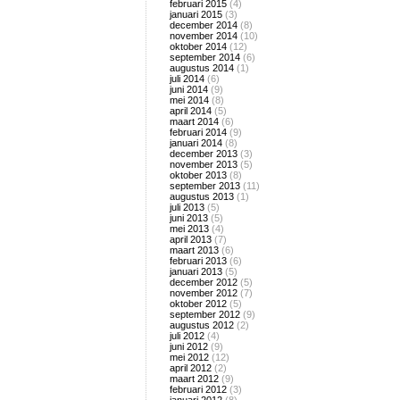
februari 2015
(4)
januari 2015
(3)
december 2014
(8)
november 2014
(10)
oktober 2014
(12)
september 2014
(6)
augustus 2014
(1)
juli 2014
(6)
juni 2014
(9)
mei 2014
(8)
april 2014
(5)
maart 2014
(6)
februari 2014
(9)
januari 2014
(8)
december 2013
(3)
november 2013
(5)
oktober 2013
(8)
september 2013
(11)
augustus 2013
(1)
juli 2013
(5)
juni 2013
(5)
mei 2013
(4)
april 2013
(7)
maart 2013
(6)
februari 2013
(6)
januari 2013
(5)
december 2012
(5)
november 2012
(7)
oktober 2012
(5)
september 2012
(9)
augustus 2012
(2)
juli 2012
(4)
juni 2012
(9)
mei 2012
(12)
april 2012
(2)
maart 2012
(9)
februari 2012
(3)