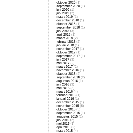
oktober 2020
(1)
september 2020
(1)
juni 2020
(1)
juni 2019
(2)
maart 2019
(1)
december 2018
(1)
oktober 2018
(1)
september 2018
(1)
juni 2018
(3)
april 2018
(1)
maart 2018
(2)
februari 2018
(2)
januari 2018
(1)
november 2017
(1)
oktober 2017
(1)
september 2017
(1)
juni 2017
(3)
mei 2017
(2)
maart 2017
(2)
november 2016
(1)
oktober 2016
(2)
september 2016
(2)
augustus 2016
(1)
juni 2016
(3)
mei 2016
(3)
maart 2016
(4)
februari 2016
(1)
januari 2016
(1)
december 2015
(1)
november 2015
(5)
oktober 2015
(3)
september 2015
(1)
augustus 2015
(2)
juni 2015
(2)
mei 2015
(1)
april 2015
(2)
maart 2015
(4)