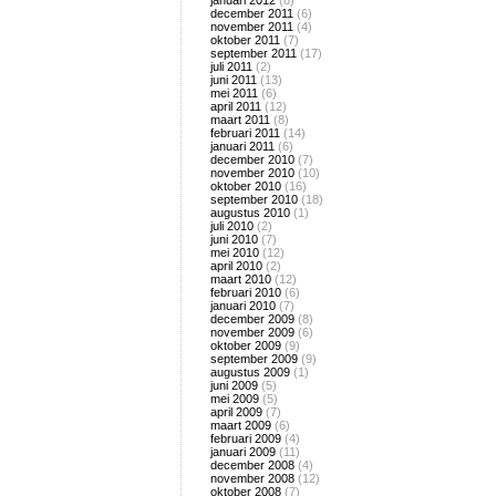
januari 2012
(8)
december 2011
(6)
november 2011
(4)
oktober 2011
(7)
september 2011
(17)
juli 2011
(2)
juni 2011
(13)
mei 2011
(6)
april 2011
(12)
maart 2011
(8)
februari 2011
(14)
januari 2011
(6)
december 2010
(7)
november 2010
(10)
oktober 2010
(16)
september 2010
(18)
augustus 2010
(1)
juli 2010
(2)
juni 2010
(7)
mei 2010
(12)
april 2010
(2)
maart 2010
(12)
februari 2010
(6)
januari 2010
(7)
december 2009
(8)
november 2009
(6)
oktober 2009
(9)
september 2009
(9)
augustus 2009
(1)
juni 2009
(5)
mei 2009
(5)
april 2009
(7)
maart 2009
(6)
februari 2009
(4)
januari 2009
(11)
december 2008
(4)
november 2008
(12)
oktober 2008
(7)