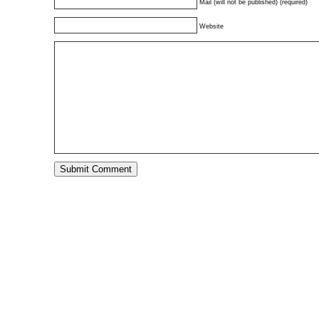
Mail (will not be published) (required)
Website