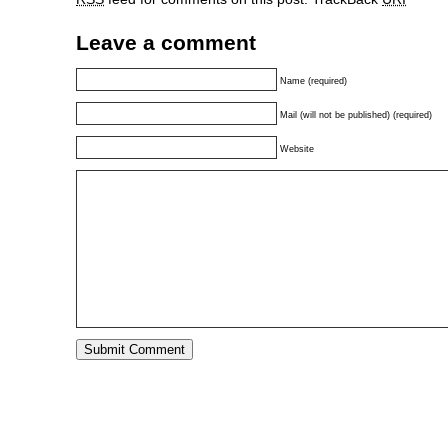
Leave a comment
Name (required)
Mail (will not be published) (required)
Website