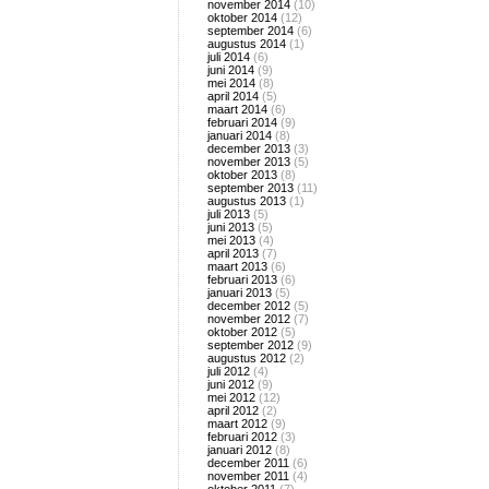
november 2014
(10)
oktober 2014
(12)
september 2014
(6)
augustus 2014
(1)
juli 2014
(6)
juni 2014
(9)
mei 2014
(8)
april 2014
(5)
maart 2014
(6)
februari 2014
(9)
januari 2014
(8)
december 2013
(3)
november 2013
(5)
oktober 2013
(8)
september 2013
(11)
augustus 2013
(1)
juli 2013
(5)
juni 2013
(5)
mei 2013
(4)
april 2013
(7)
maart 2013
(6)
februari 2013
(6)
januari 2013
(5)
december 2012
(5)
november 2012
(7)
oktober 2012
(5)
september 2012
(9)
augustus 2012
(2)
juli 2012
(4)
juni 2012
(9)
mei 2012
(12)
april 2012
(2)
maart 2012
(9)
februari 2012
(3)
januari 2012
(8)
december 2011
(6)
november 2011
(4)