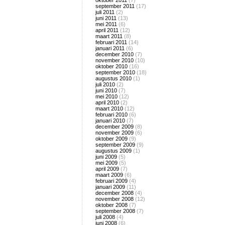
oktober 2011
(7)
september 2011
(17)
juli 2011
(2)
juni 2011
(13)
mei 2011
(6)
april 2011
(12)
maart 2011
(8)
februari 2011
(14)
januari 2011
(6)
december 2010
(7)
november 2010
(10)
oktober 2010
(16)
september 2010
(18)
augustus 2010
(1)
juli 2010
(2)
juni 2010
(7)
mei 2010
(12)
april 2010
(2)
maart 2010
(12)
februari 2010
(6)
januari 2010
(7)
december 2009
(8)
november 2009
(6)
oktober 2009
(9)
september 2009
(9)
augustus 2009
(1)
juni 2009
(5)
mei 2009
(5)
april 2009
(7)
maart 2009
(6)
februari 2009
(4)
januari 2009
(11)
december 2008
(4)
november 2008
(12)
oktober 2008
(7)
september 2008
(7)
juli 2008
(4)
juni 2008
(6)