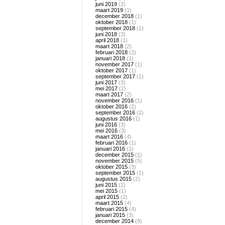
juni 2019
(2)
maart 2019
(1)
december 2018
(1)
oktober 2018
(1)
september 2018
(1)
juni 2018
(3)
april 2018
(1)
maart 2018
(2)
februari 2018
(2)
januari 2018
(1)
november 2017
(1)
oktober 2017
(1)
september 2017
(1)
juni 2017
(3)
mei 2017
(2)
maart 2017
(2)
november 2016
(1)
oktober 2016
(2)
september 2016
(2)
augustus 2016
(1)
juni 2016
(3)
mei 2016
(3)
maart 2016
(4)
februari 2016
(1)
januari 2016
(1)
december 2015
(1)
november 2015
(5)
oktober 2015
(3)
september 2015
(1)
augustus 2015
(2)
juni 2015
(2)
mei 2015
(1)
april 2015
(2)
maart 2015
(4)
februari 2015
(4)
januari 2015
(3)
december 2014
(8)