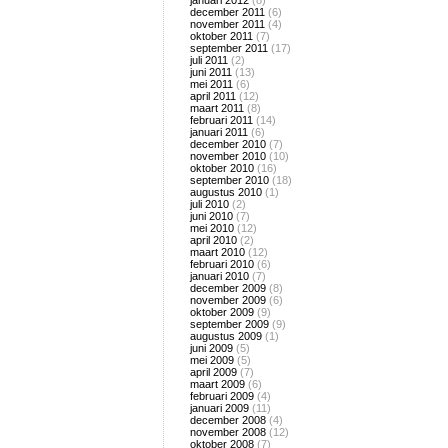
januari 2012
(8)
december 2011
(6)
november 2011
(4)
oktober 2011
(7)
september 2011
(17)
juli 2011
(2)
juni 2011
(13)
mei 2011
(6)
april 2011
(12)
maart 2011
(8)
februari 2011
(14)
januari 2011
(6)
december 2010
(7)
november 2010
(10)
oktober 2010
(16)
september 2010
(18)
augustus 2010
(1)
juli 2010
(2)
juni 2010
(7)
mei 2010
(12)
april 2010
(2)
maart 2010
(12)
februari 2010
(6)
januari 2010
(7)
december 2009
(8)
november 2009
(6)
oktober 2009
(9)
september 2009
(9)
augustus 2009
(1)
juni 2009
(5)
mei 2009
(5)
april 2009
(7)
maart 2009
(6)
februari 2009
(4)
januari 2009
(11)
december 2008
(4)
november 2008
(12)
oktober 2008
(7)