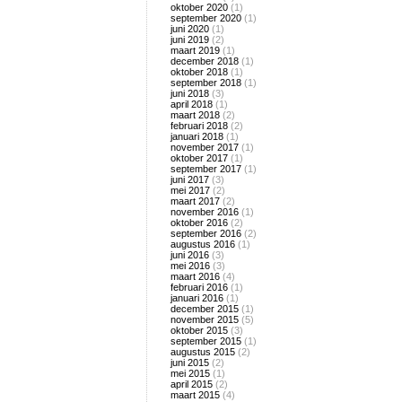
oktober 2020
(1)
september 2020
(1)
juni 2020
(1)
juni 2019
(2)
maart 2019
(1)
december 2018
(1)
oktober 2018
(1)
september 2018
(1)
juni 2018
(3)
april 2018
(1)
maart 2018
(2)
februari 2018
(2)
januari 2018
(1)
november 2017
(1)
oktober 2017
(1)
september 2017
(1)
juni 2017
(3)
mei 2017
(2)
maart 2017
(2)
november 2016
(1)
oktober 2016
(2)
september 2016
(2)
augustus 2016
(1)
juni 2016
(3)
mei 2016
(3)
maart 2016
(4)
februari 2016
(1)
januari 2016
(1)
december 2015
(1)
november 2015
(5)
oktober 2015
(3)
september 2015
(1)
augustus 2015
(2)
juni 2015
(2)
mei 2015
(1)
april 2015
(2)
maart 2015
(4)