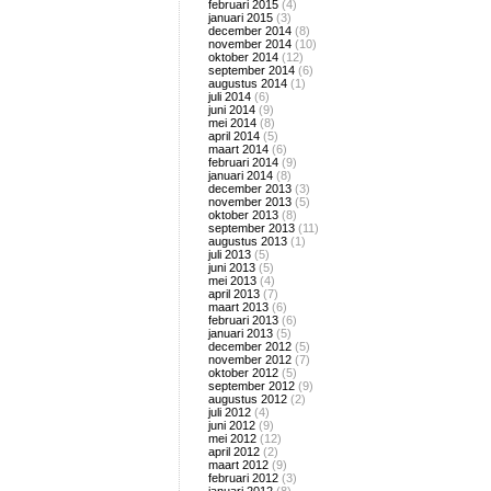
februari 2015
(4)
januari 2015
(3)
december 2014
(8)
november 2014
(10)
oktober 2014
(12)
september 2014
(6)
augustus 2014
(1)
juli 2014
(6)
juni 2014
(9)
mei 2014
(8)
april 2014
(5)
maart 2014
(6)
februari 2014
(9)
januari 2014
(8)
december 2013
(3)
november 2013
(5)
oktober 2013
(8)
september 2013
(11)
augustus 2013
(1)
juli 2013
(5)
juni 2013
(5)
mei 2013
(4)
april 2013
(7)
maart 2013
(6)
februari 2013
(6)
januari 2013
(5)
december 2012
(5)
november 2012
(7)
oktober 2012
(5)
september 2012
(9)
augustus 2012
(2)
juli 2012
(4)
juni 2012
(9)
mei 2012
(12)
april 2012
(2)
maart 2012
(9)
februari 2012
(3)