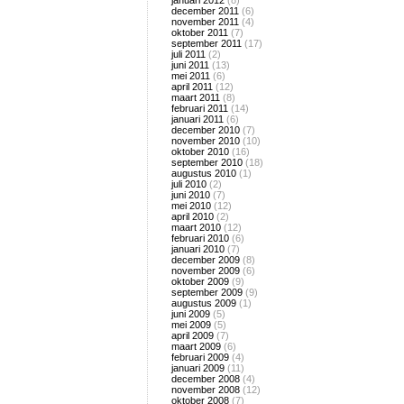
januari 2012
(8)
december 2011
(6)
november 2011
(4)
oktober 2011
(7)
september 2011
(17)
juli 2011
(2)
juni 2011
(13)
mei 2011
(6)
april 2011
(12)
maart 2011
(8)
februari 2011
(14)
januari 2011
(6)
december 2010
(7)
november 2010
(10)
oktober 2010
(16)
september 2010
(18)
augustus 2010
(1)
juli 2010
(2)
juni 2010
(7)
mei 2010
(12)
april 2010
(2)
maart 2010
(12)
februari 2010
(6)
januari 2010
(7)
december 2009
(8)
november 2009
(6)
oktober 2009
(9)
september 2009
(9)
augustus 2009
(1)
juni 2009
(5)
mei 2009
(5)
april 2009
(7)
maart 2009
(6)
februari 2009
(4)
januari 2009
(11)
december 2008
(4)
november 2008
(12)
oktober 2008
(7)