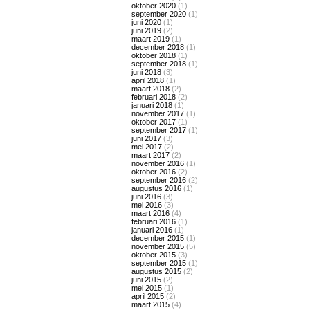
oktober 2020
(1)
september 2020
(1)
juni 2020
(1)
juni 2019
(2)
maart 2019
(1)
december 2018
(1)
oktober 2018
(1)
september 2018
(1)
juni 2018
(3)
april 2018
(1)
maart 2018
(2)
februari 2018
(2)
januari 2018
(1)
november 2017
(1)
oktober 2017
(1)
september 2017
(1)
juni 2017
(3)
mei 2017
(2)
maart 2017
(2)
november 2016
(1)
oktober 2016
(2)
september 2016
(2)
augustus 2016
(1)
juni 2016
(3)
mei 2016
(3)
maart 2016
(4)
februari 2016
(1)
januari 2016
(1)
december 2015
(1)
november 2015
(5)
oktober 2015
(3)
september 2015
(1)
augustus 2015
(2)
juni 2015
(2)
mei 2015
(1)
april 2015
(2)
maart 2015
(4)