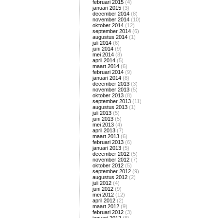
februari 2015
(4)
januari 2015
(3)
december 2014
(8)
november 2014
(10)
oktober 2014
(12)
september 2014
(6)
augustus 2014
(1)
juli 2014
(6)
juni 2014
(9)
mei 2014
(8)
april 2014
(5)
maart 2014
(6)
februari 2014
(9)
januari 2014
(8)
december 2013
(3)
november 2013
(5)
oktober 2013
(8)
september 2013
(11)
augustus 2013
(1)
juli 2013
(5)
juni 2013
(5)
mei 2013
(4)
april 2013
(7)
maart 2013
(6)
februari 2013
(6)
januari 2013
(5)
december 2012
(5)
november 2012
(7)
oktober 2012
(5)
september 2012
(9)
augustus 2012
(2)
juli 2012
(4)
juni 2012
(9)
mei 2012
(12)
april 2012
(2)
maart 2012
(9)
februari 2012
(3)