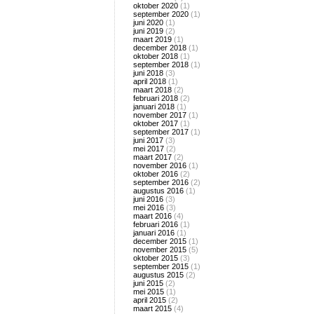
oktober 2020
(1)
september 2020
(1)
juni 2020
(1)
juni 2019
(2)
maart 2019
(1)
december 2018
(1)
oktober 2018
(1)
september 2018
(1)
juni 2018
(3)
april 2018
(1)
maart 2018
(2)
februari 2018
(2)
januari 2018
(1)
november 2017
(1)
oktober 2017
(1)
september 2017
(1)
juni 2017
(3)
mei 2017
(2)
maart 2017
(2)
november 2016
(1)
oktober 2016
(2)
september 2016
(2)
augustus 2016
(1)
juni 2016
(3)
mei 2016
(3)
maart 2016
(4)
februari 2016
(1)
januari 2016
(1)
december 2015
(1)
november 2015
(5)
oktober 2015
(3)
september 2015
(1)
augustus 2015
(2)
juni 2015
(2)
mei 2015
(1)
april 2015
(2)
maart 2015
(4)