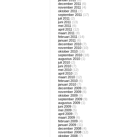
januari 2012
(8)
december 2011
(6)
november 2011
(4)
oktober 2011
(7)
september 2011
(17)
juli 2011
(2)
juni 2011
(13)
mei 2011
(6)
april 2011
(12)
maart 2011
(8)
februari 2011
(14)
januari 2011
(6)
december 2010
(7)
november 2010
(10)
oktober 2010
(16)
september 2010
(18)
augustus 2010
(1)
juli 2010
(2)
juni 2010
(7)
mei 2010
(12)
april 2010
(2)
maart 2010
(12)
februari 2010
(6)
januari 2010
(7)
december 2009
(8)
november 2009
(6)
oktober 2009
(9)
september 2009
(9)
augustus 2009
(1)
juni 2009
(5)
mei 2009
(5)
april 2009
(7)
maart 2009
(6)
februari 2009
(4)
januari 2009
(11)
december 2008
(4)
november 2008
(12)
oktober 2008
(7)