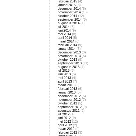
februari 2015
(4)
januari 2015
(3)
december 2014
(8)
november 2014
(10)
oktober 2014
(12)
september 2014
(6)
augustus 2014
(1)
juli 2014
(6)
juni 2014
(9)
mei 2014
(8)
april 2014
(5)
maart 2014
(6)
februari 2014
(9)
januari 2014
(8)
december 2013
(3)
november 2013
(5)
oktober 2013
(8)
september 2013
(11)
augustus 2013
(1)
juli 2013
(5)
juni 2013
(5)
mei 2013
(4)
april 2013
(7)
maart 2013
(6)
februari 2013
(6)
januari 2013
(5)
december 2012
(5)
november 2012
(7)
oktober 2012
(5)
september 2012
(9)
augustus 2012
(2)
juli 2012
(4)
juni 2012
(9)
mei 2012
(12)
april 2012
(2)
maart 2012
(9)
februari 2012
(3)