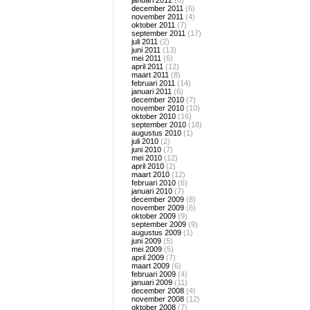
januari 2012
(8)
december 2011
(6)
november 2011
(4)
oktober 2011
(7)
september 2011
(17)
juli 2011
(2)
juni 2011
(13)
mei 2011
(6)
april 2011
(12)
maart 2011
(8)
februari 2011
(14)
januari 2011
(6)
december 2010
(7)
november 2010
(10)
oktober 2010
(16)
september 2010
(18)
augustus 2010
(1)
juli 2010
(2)
juni 2010
(7)
mei 2010
(12)
april 2010
(2)
maart 2010
(12)
februari 2010
(6)
januari 2010
(7)
december 2009
(8)
november 2009
(6)
oktober 2009
(9)
september 2009
(9)
augustus 2009
(1)
juni 2009
(5)
mei 2009
(5)
april 2009
(7)
maart 2009
(6)
februari 2009
(4)
januari 2009
(11)
december 2008
(4)
november 2008
(12)
oktober 2008
(7)