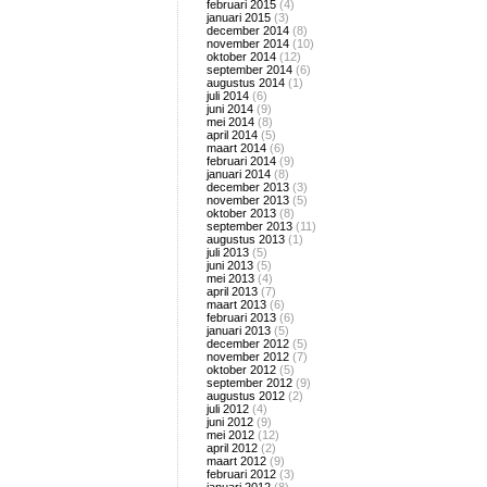
februari 2015
(4)
januari 2015
(3)
december 2014
(8)
november 2014
(10)
oktober 2014
(12)
september 2014
(6)
augustus 2014
(1)
juli 2014
(6)
juni 2014
(9)
mei 2014
(8)
april 2014
(5)
maart 2014
(6)
februari 2014
(9)
januari 2014
(8)
december 2013
(3)
november 2013
(5)
oktober 2013
(8)
september 2013
(11)
augustus 2013
(1)
juli 2013
(5)
juni 2013
(5)
mei 2013
(4)
april 2013
(7)
maart 2013
(6)
februari 2013
(6)
januari 2013
(5)
december 2012
(5)
november 2012
(7)
oktober 2012
(5)
september 2012
(9)
augustus 2012
(2)
juli 2012
(4)
juni 2012
(9)
mei 2012
(12)
april 2012
(2)
maart 2012
(9)
februari 2012
(3)