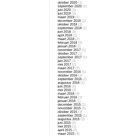
oktober 2020
(1)
september 2020
(1)
juni 2020
(1)
juni 2019
(2)
maart 2019
(1)
december 2018
(1)
oktober 2018
(1)
september 2018
(1)
juni 2018
(3)
april 2018
(1)
maart 2018
(2)
februari 2018
(2)
januari 2018
(1)
november 2017
(1)
oktober 2017
(1)
september 2017
(1)
juni 2017
(3)
mei 2017
(2)
maart 2017
(2)
november 2016
(1)
oktober 2016
(2)
september 2016
(2)
augustus 2016
(1)
juni 2016
(3)
mei 2016
(3)
maart 2016
(4)
februari 2016
(1)
januari 2016
(1)
december 2015
(1)
november 2015
(5)
oktober 2015
(3)
september 2015
(1)
augustus 2015
(2)
juni 2015
(2)
mei 2015
(1)
april 2015
(2)
maart 2015
(4)