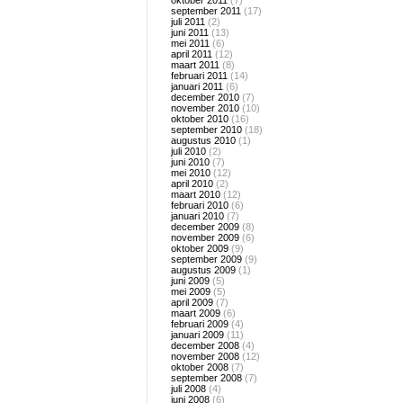
oktober 2011
(7)
september 2011
(17)
juli 2011
(2)
juni 2011
(13)
mei 2011
(6)
april 2011
(12)
maart 2011
(8)
februari 2011
(14)
januari 2011
(6)
december 2010
(7)
november 2010
(10)
oktober 2010
(16)
september 2010
(18)
augustus 2010
(1)
juli 2010
(2)
juni 2010
(7)
mei 2010
(12)
april 2010
(2)
maart 2010
(12)
februari 2010
(6)
januari 2010
(7)
december 2009
(8)
november 2009
(6)
oktober 2009
(9)
september 2009
(9)
augustus 2009
(1)
juni 2009
(5)
mei 2009
(5)
april 2009
(7)
maart 2009
(6)
februari 2009
(4)
januari 2009
(11)
december 2008
(4)
november 2008
(12)
oktober 2008
(7)
september 2008
(7)
juli 2008
(4)
juni 2008
(6)