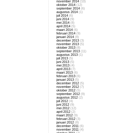
november 2014
(10)
oktober 2014
(12)
september 2014
(6)
augustus 2014
(1)
juli 2014
(6)
juni 2014
(9)
mei 2014
(8)
april 2014
(5)
maart 2014
(6)
februari 2014
(9)
januari 2014
(8)
december 2013
(3)
november 2013
(5)
oktober 2013
(8)
september 2013
(11)
augustus 2013
(1)
juli 2013
(5)
juni 2013
(5)
mei 2013
(4)
april 2013
(7)
maart 2013
(6)
februari 2013
(6)
januari 2013
(5)
december 2012
(5)
november 2012
(7)
oktober 2012
(5)
september 2012
(9)
augustus 2012
(2)
juli 2012
(4)
juni 2012
(9)
mei 2012
(12)
april 2012
(2)
maart 2012
(9)
februari 2012
(3)
januari 2012
(8)
december 2011
(6)
november 2011
(4)