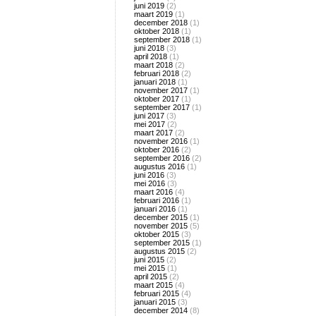
juni 2019
(2)
maart 2019
(1)
december 2018
(1)
oktober 2018
(1)
september 2018
(1)
juni 2018
(3)
april 2018
(1)
maart 2018
(2)
februari 2018
(2)
januari 2018
(1)
november 2017
(1)
oktober 2017
(1)
september 2017
(1)
juni 2017
(3)
mei 2017
(2)
maart 2017
(2)
november 2016
(1)
oktober 2016
(2)
september 2016
(2)
augustus 2016
(1)
juni 2016
(3)
mei 2016
(3)
maart 2016
(4)
februari 2016
(1)
januari 2016
(1)
december 2015
(1)
november 2015
(5)
oktober 2015
(3)
september 2015
(1)
augustus 2015
(2)
juni 2015
(2)
mei 2015
(1)
april 2015
(2)
maart 2015
(4)
februari 2015
(4)
januari 2015
(3)
december 2014
(8)