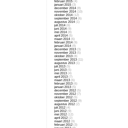
februari 2015
(4)
januari 2015
(3)
december 2014
(8)
november 2014
(10)
oktober 2014
(12)
september 2014
(6)
augustus 2014
(1)
juli 2014
(6)
juni 2014
(9)
mei 2014
(8)
april 2014
(5)
maart 2014
(6)
februari 2014
(9)
januari 2014
(8)
december 2013
(3)
november 2013
(5)
oktober 2013
(8)
september 2013
(11)
augustus 2013
(1)
juli 2013
(5)
juni 2013
(5)
mei 2013
(4)
april 2013
(7)
maart 2013
(6)
februari 2013
(6)
januari 2013
(5)
december 2012
(5)
november 2012
(7)
oktober 2012
(5)
september 2012
(9)
augustus 2012
(2)
juli 2012
(4)
juni 2012
(9)
mei 2012
(12)
april 2012
(2)
maart 2012
(9)
februari 2012
(3)