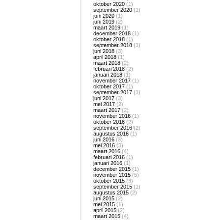
oktober 2020
(1)
september 2020
(1)
juni 2020
(1)
juni 2019
(2)
maart 2019
(1)
december 2018
(1)
oktober 2018
(1)
september 2018
(1)
juni 2018
(3)
april 2018
(1)
maart 2018
(2)
februari 2018
(2)
januari 2018
(1)
november 2017
(1)
oktober 2017
(1)
september 2017
(1)
juni 2017
(3)
mei 2017
(2)
maart 2017
(2)
november 2016
(1)
oktober 2016
(2)
september 2016
(2)
augustus 2016
(1)
juni 2016
(3)
mei 2016
(3)
maart 2016
(4)
februari 2016
(1)
januari 2016
(1)
december 2015
(1)
november 2015
(5)
oktober 2015
(3)
september 2015
(1)
augustus 2015
(2)
juni 2015
(2)
mei 2015
(1)
april 2015
(2)
maart 2015
(4)