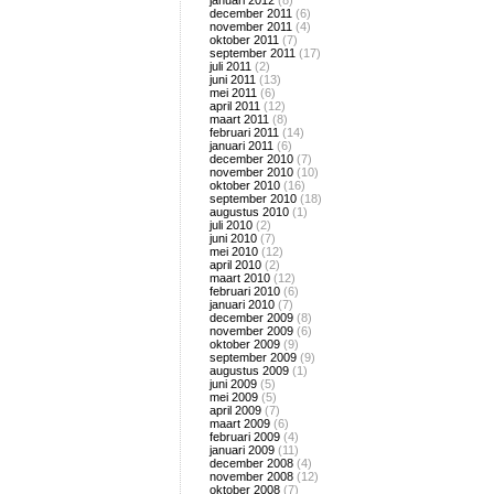
januari 2012
(8)
december 2011
(6)
november 2011
(4)
oktober 2011
(7)
september 2011
(17)
juli 2011
(2)
juni 2011
(13)
mei 2011
(6)
april 2011
(12)
maart 2011
(8)
februari 2011
(14)
januari 2011
(6)
december 2010
(7)
november 2010
(10)
oktober 2010
(16)
september 2010
(18)
augustus 2010
(1)
juli 2010
(2)
juni 2010
(7)
mei 2010
(12)
april 2010
(2)
maart 2010
(12)
februari 2010
(6)
januari 2010
(7)
december 2009
(8)
november 2009
(6)
oktober 2009
(9)
september 2009
(9)
augustus 2009
(1)
juni 2009
(5)
mei 2009
(5)
april 2009
(7)
maart 2009
(6)
februari 2009
(4)
januari 2009
(11)
december 2008
(4)
november 2008
(12)
oktober 2008
(7)