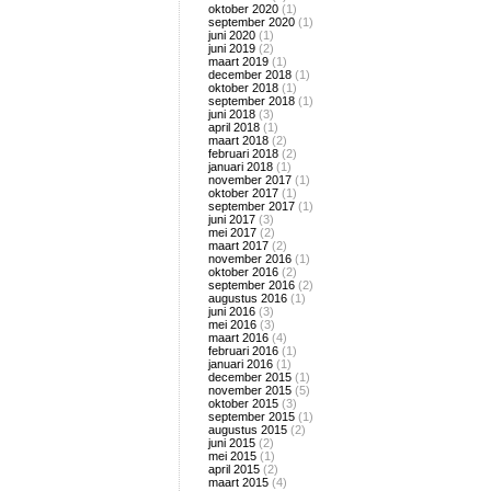
oktober 2020
(1)
september 2020
(1)
juni 2020
(1)
juni 2019
(2)
maart 2019
(1)
december 2018
(1)
oktober 2018
(1)
september 2018
(1)
juni 2018
(3)
april 2018
(1)
maart 2018
(2)
februari 2018
(2)
januari 2018
(1)
november 2017
(1)
oktober 2017
(1)
september 2017
(1)
juni 2017
(3)
mei 2017
(2)
maart 2017
(2)
november 2016
(1)
oktober 2016
(2)
september 2016
(2)
augustus 2016
(1)
juni 2016
(3)
mei 2016
(3)
maart 2016
(4)
februari 2016
(1)
januari 2016
(1)
december 2015
(1)
november 2015
(5)
oktober 2015
(3)
september 2015
(1)
augustus 2015
(2)
juni 2015
(2)
mei 2015
(1)
april 2015
(2)
maart 2015
(4)