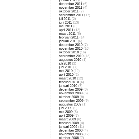
januari 2012
(8)
december 2011
(6)
november 2011
(4)
oktober 2011
(7)
september 2011
(17)
juli 2011
(2)
juni 2011
(13)
mei 2011
(6)
april 2011
(12)
maart 2011
(8)
februari 2011
(14)
januari 2011
(6)
december 2010
(7)
november 2010
(10)
oktober 2010
(16)
september 2010
(18)
augustus 2010
(1)
juli 2010
(2)
juni 2010
(7)
mei 2010
(12)
april 2010
(2)
maart 2010
(12)
februari 2010
(6)
januari 2010
(7)
december 2009
(8)
november 2009
(6)
oktober 2009
(9)
september 2009
(9)
augustus 2009
(1)
juni 2009
(5)
mei 2009
(5)
april 2009
(7)
maart 2009
(6)
februari 2009
(4)
januari 2009
(11)
december 2008
(4)
november 2008
(12)
oktober 2008
(7)