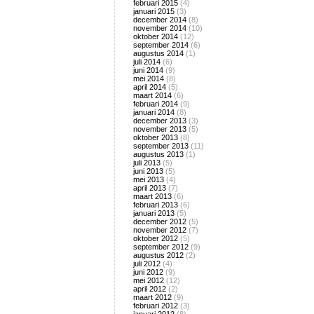
februari 2015
(4)
januari 2015
(3)
december 2014
(8)
november 2014
(10)
oktober 2014
(12)
september 2014
(6)
augustus 2014
(1)
juli 2014
(6)
juni 2014
(9)
mei 2014
(8)
april 2014
(5)
maart 2014
(6)
februari 2014
(9)
januari 2014
(8)
december 2013
(3)
november 2013
(5)
oktober 2013
(8)
september 2013
(11)
augustus 2013
(1)
juli 2013
(5)
juni 2013
(5)
mei 2013
(4)
april 2013
(7)
maart 2013
(6)
februari 2013
(6)
januari 2013
(5)
december 2012
(5)
november 2012
(7)
oktober 2012
(5)
september 2012
(9)
augustus 2012
(2)
juli 2012
(4)
juni 2012
(9)
mei 2012
(12)
april 2012
(2)
maart 2012
(9)
februari 2012
(3)