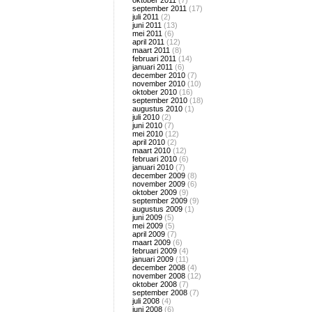
oktober 2011
(7)
september 2011
(17)
juli 2011
(2)
juni 2011
(13)
mei 2011
(6)
april 2011
(12)
maart 2011
(8)
februari 2011
(14)
januari 2011
(6)
december 2010
(7)
november 2010
(10)
oktober 2010
(16)
september 2010
(18)
augustus 2010
(1)
juli 2010
(2)
juni 2010
(7)
mei 2010
(12)
april 2010
(2)
maart 2010
(12)
februari 2010
(6)
januari 2010
(7)
december 2009
(8)
november 2009
(6)
oktober 2009
(9)
september 2009
(9)
augustus 2009
(1)
juni 2009
(5)
mei 2009
(5)
april 2009
(7)
maart 2009
(6)
februari 2009
(4)
januari 2009
(11)
december 2008
(4)
november 2008
(12)
oktober 2008
(7)
september 2008
(7)
juli 2008
(4)
juni 2008
(6)