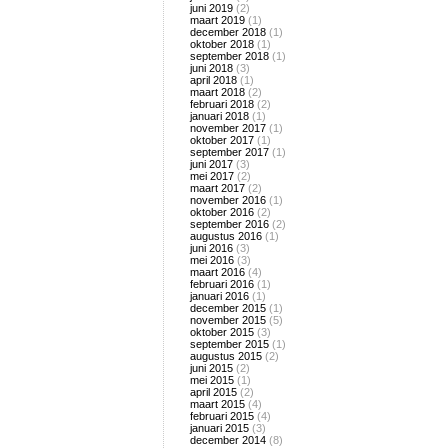
juni 2019
(2)
maart 2019
(1)
december 2018
(1)
oktober 2018
(1)
september 2018
(1)
juni 2018
(3)
april 2018
(1)
maart 2018
(2)
februari 2018
(2)
januari 2018
(1)
november 2017
(1)
oktober 2017
(1)
september 2017
(1)
juni 2017
(3)
mei 2017
(2)
maart 2017
(2)
november 2016
(1)
oktober 2016
(2)
september 2016
(2)
augustus 2016
(1)
juni 2016
(3)
mei 2016
(3)
maart 2016
(4)
februari 2016
(1)
januari 2016
(1)
december 2015
(1)
november 2015
(5)
oktober 2015
(3)
september 2015
(1)
augustus 2015
(2)
juni 2015
(2)
mei 2015
(1)
april 2015
(2)
maart 2015
(4)
februari 2015
(4)
januari 2015
(3)
december 2014
(8)