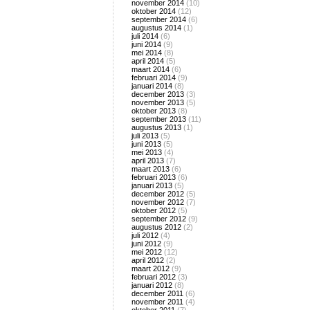
november 2014
(10)
oktober 2014
(12)
september 2014
(6)
augustus 2014
(1)
juli 2014
(6)
juni 2014
(9)
mei 2014
(8)
april 2014
(5)
maart 2014
(6)
februari 2014
(9)
januari 2014
(8)
december 2013
(3)
november 2013
(5)
oktober 2013
(8)
september 2013
(11)
augustus 2013
(1)
juli 2013
(5)
juni 2013
(5)
mei 2013
(4)
april 2013
(7)
maart 2013
(6)
februari 2013
(6)
januari 2013
(5)
december 2012
(5)
november 2012
(7)
oktober 2012
(5)
september 2012
(9)
augustus 2012
(2)
juli 2012
(4)
juni 2012
(9)
mei 2012
(12)
april 2012
(2)
maart 2012
(9)
februari 2012
(3)
januari 2012
(8)
december 2011
(6)
november 2011
(4)