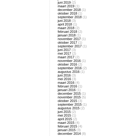
juni 2019
(2)
maart 2019
(1)
december 2018
(1)
oktober 2018
(1)
september 2018
(1)
juni 2018
(3)
april 2018
(1)
maart 2018
(2)
februari 2018
(2)
januari 2018
(1)
november 2017
(1)
oktober 2017
(1)
september 2017
(1)
juni 2017
(3)
mei 2017
(2)
maart 2017
(2)
november 2016
(1)
oktober 2016
(2)
september 2016
(2)
augustus 2016
(1)
juni 2016
(3)
mei 2016
(3)
maart 2016
(4)
februari 2016
(1)
januari 2016
(1)
december 2015
(1)
november 2015
(5)
oktober 2015
(3)
september 2015
(1)
augustus 2015
(2)
juni 2015
(2)
mei 2015
(1)
april 2015
(2)
maart 2015
(4)
februari 2015
(4)
januari 2015
(3)
december 2014
(8)