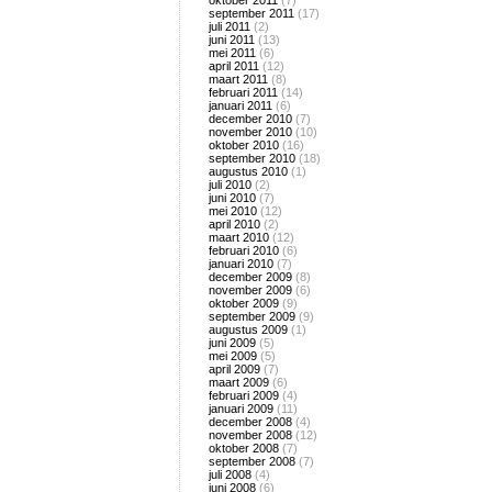
oktober 2011
(7)
september 2011
(17)
juli 2011
(2)
juni 2011
(13)
mei 2011
(6)
april 2011
(12)
maart 2011
(8)
februari 2011
(14)
januari 2011
(6)
december 2010
(7)
november 2010
(10)
oktober 2010
(16)
september 2010
(18)
augustus 2010
(1)
juli 2010
(2)
juni 2010
(7)
mei 2010
(12)
april 2010
(2)
maart 2010
(12)
februari 2010
(6)
januari 2010
(7)
december 2009
(8)
november 2009
(6)
oktober 2009
(9)
september 2009
(9)
augustus 2009
(1)
juni 2009
(5)
mei 2009
(5)
april 2009
(7)
maart 2009
(6)
februari 2009
(4)
januari 2009
(11)
december 2008
(4)
november 2008
(12)
oktober 2008
(7)
september 2008
(7)
juli 2008
(4)
juni 2008
(6)