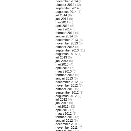
november 2014
(10)
oktober 2014
(12)
september 2014
(6)
augustus 2014
(1)
juli 2014
(6)
juni 2014
(9)
mei 2014
(8)
april 2014
(5)
maart 2014
(6)
februari 2014
(9)
januari 2014
(8)
december 2013
(3)
november 2013
(5)
oktober 2013
(8)
september 2013
(11)
augustus 2013
(1)
juli 2013
(5)
juni 2013
(5)
mei 2013
(4)
april 2013
(7)
maart 2013
(6)
februari 2013
(6)
januari 2013
(5)
december 2012
(5)
november 2012
(7)
oktober 2012
(5)
september 2012
(9)
augustus 2012
(2)
juli 2012
(4)
juni 2012
(9)
mei 2012
(12)
april 2012
(2)
maart 2012
(9)
februari 2012
(3)
januari 2012
(8)
december 2011
(6)
november 2011
(4)