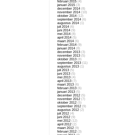
februari 2015
(4)
januari 2015
(3)
december 2014
(8)
november 2014
(10)
oktober 2014
(12)
september 2014
(6)
augustus 2014
(1)
juli 2014
(6)
juni 2014
(9)
mei 2014
(8)
april 2014
(5)
maart 2014
(6)
februari 2014
(9)
januari 2014
(8)
december 2013
(3)
november 2013
(5)
oktober 2013
(8)
september 2013
(11)
augustus 2013
(1)
juli 2013
(5)
juni 2013
(5)
mei 2013
(4)
april 2013
(7)
maart 2013
(6)
februari 2013
(6)
januari 2013
(5)
december 2012
(5)
november 2012
(7)
oktober 2012
(5)
september 2012
(9)
augustus 2012
(2)
juli 2012
(4)
juni 2012
(9)
mei 2012
(12)
april 2012
(2)
maart 2012
(9)
februari 2012
(3)