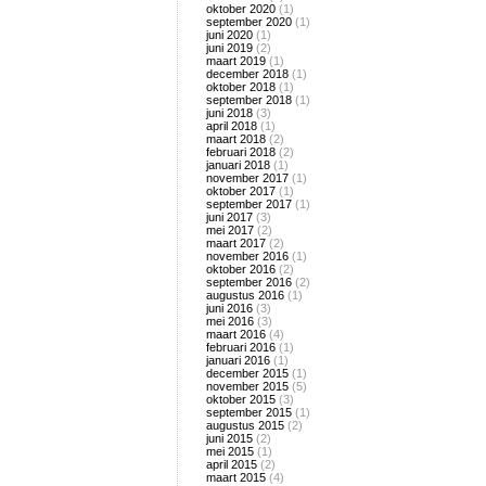
oktober 2020
(1)
september 2020
(1)
juni 2020
(1)
juni 2019
(2)
maart 2019
(1)
december 2018
(1)
oktober 2018
(1)
september 2018
(1)
juni 2018
(3)
april 2018
(1)
maart 2018
(2)
februari 2018
(2)
januari 2018
(1)
november 2017
(1)
oktober 2017
(1)
september 2017
(1)
juni 2017
(3)
mei 2017
(2)
maart 2017
(2)
november 2016
(1)
oktober 2016
(2)
september 2016
(2)
augustus 2016
(1)
juni 2016
(3)
mei 2016
(3)
maart 2016
(4)
februari 2016
(1)
januari 2016
(1)
december 2015
(1)
november 2015
(5)
oktober 2015
(3)
september 2015
(1)
augustus 2015
(2)
juni 2015
(2)
mei 2015
(1)
april 2015
(2)
maart 2015
(4)