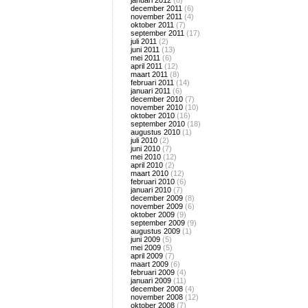
januari 2012
(8)
december 2011
(6)
november 2011
(4)
oktober 2011
(7)
september 2011
(17)
juli 2011
(2)
juni 2011
(13)
mei 2011
(6)
april 2011
(12)
maart 2011
(8)
februari 2011
(14)
januari 2011
(6)
december 2010
(7)
november 2010
(10)
oktober 2010
(16)
september 2010
(18)
augustus 2010
(1)
juli 2010
(2)
juni 2010
(7)
mei 2010
(12)
april 2010
(2)
maart 2010
(12)
februari 2010
(6)
januari 2010
(7)
december 2009
(8)
november 2009
(6)
oktober 2009
(9)
september 2009
(9)
augustus 2009
(1)
juni 2009
(5)
mei 2009
(5)
april 2009
(7)
maart 2009
(6)
februari 2009
(4)
januari 2009
(11)
december 2008
(4)
november 2008
(12)
oktober 2008
(7)